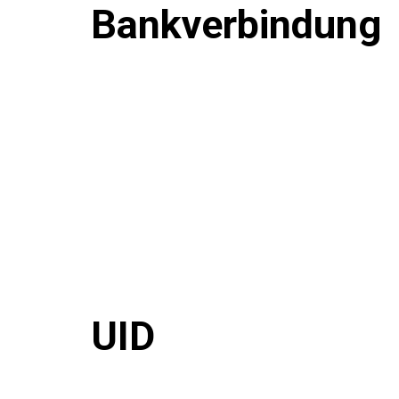
Bankverbindung
UID