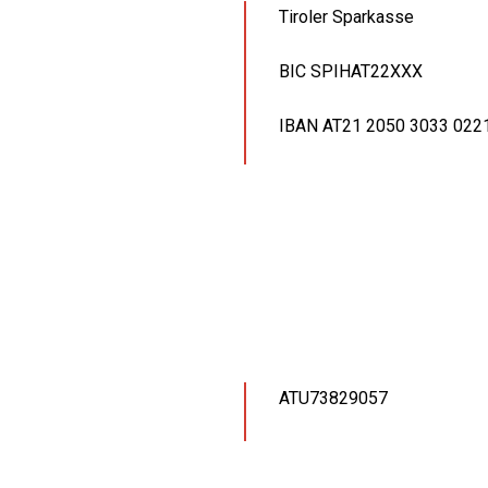
Tiroler Sparkasse
BIC SPIHAT22XXX
IBAN AT21 2050 3033 022
ATU73829057