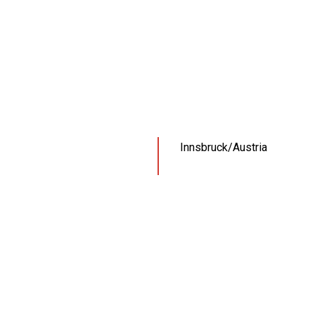
Innsbruck/Austria