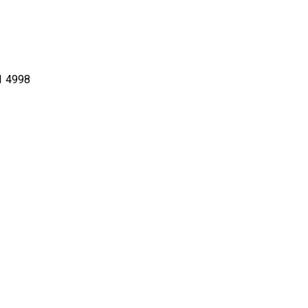
1 4998