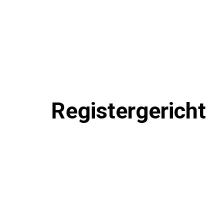
Registergericht